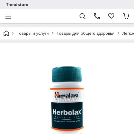
Trendstore
Товары и услуги
Товары для общего здоровья
Легко