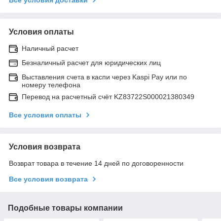
Условия оплаты
Наличный расчет
Безналичный расчет для юридических лиц
Выставления счета в каспи через Kaspi Pay или по
номеру телефона
Перевод на расчетный счёт KZ83722S000021380349
Все условия оплаты
Условия возврата
Возврат товара в течение 14 дней по договоренности
Все условия возврата
Подобные товары компании