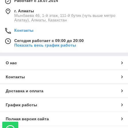
Работает с 18.07.2014
г. Алматы
Мынбаева 46, 1-й этаж, 111-й бутик (чуть выше метро
Алатау), Алматы, Казахстан
Контакты
Сегодня работает с 09:00 до 20:00
Показать весь график работы
О нас
Контакты
Доставка и оплата
График работы
Полная версия сайта