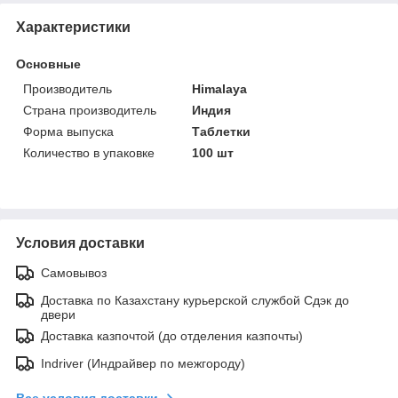
Характеристики
Основные
Производитель
Himalaya
Страна производитель
Индия
Форма выпуска
Таблетки
Количество в упаковке
100 шт
Условия доставки
Самовывоз
Доставка по Казахстану курьерской службой Сдэк до
двери
Доставка казпочтой (до отделения казпочты)
Indriver (Индрайвер по межгороду)
Все условия доставки