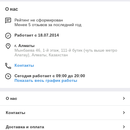
О нас
Рейтинг не сформирован
Менее 5 отзывов за последний год
Работает с 18.07.2014
г. Алматы
Мынбаева 46, 1-й этаж, 111-й бутик (чуть выше метро
Алатау), Алматы, Казахстан
Контакты
Сегодня работает с 09:00 до 20:00
Показать весь график работы
О нас
Контакты
Доставка и оплата