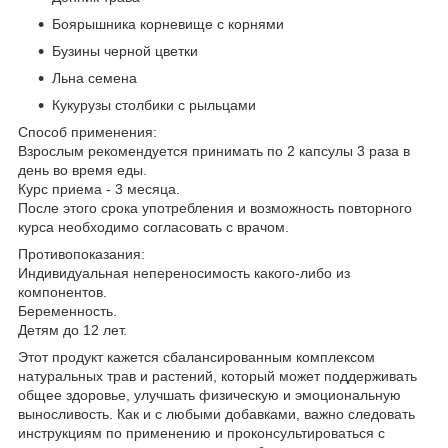
Боярышника корневище с корнями
Бузины черной цветки
Льна семена
Кукурузы столбики с рыльцами
Способ применения:
Взрослым рекомендуется принимать по 2 капсулы 3 раза в
день во время еды.
Курс приема - 3 месяца.
После этого срока употребления и возможность повторного
курса необходимо согласовать с врачом.
Противопоказания:
Индивидуальная непереносимость какого-либо из
компонентов.
Беременность.
Детям до 12 лет.
Этот продукт кажется сбалансированным комплексом
натуральных трав и растений, который может поддерживать
общее здоровье, улучшать физическую и эмоциональную
выносливость. Как и с любыми добавками, важно следовать
инструкциям по применению и проконсультироваться с