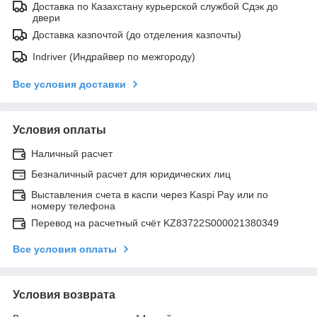
Доставка по Казахстану курьерской службой Сдэк до
двери
Доставка казпочтой (до отделения казпочты)
Indriver (Индрайвер по межгороду)
Все условия доставки
Условия оплаты
Наличный расчет
Безналичный расчет для юридических лиц
Выставления счета в каспи через Kaspi Pay или по
номеру телефона
Перевод на расчетный счёт KZ83722S000021380349
Все условия оплаты
Условия возврата