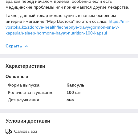
врачом перед началом приема, особенно если есть
медицинские проблемы или принимаются другие лекарства.
Также, данный товар можно купить в нашем основном
интернет-магазине "Мир Востока" по этой ссылке:
https://mir-
vostoka.kz/zdorove-health/lechebnye-travy/gormon-sna-v-
kapsulah-sleep-hormone-hayat-nutrition-100-kapsul
Скрыть
Характеристики
Основные
Форма выпуска
Капсулы
Количество в упаковке
100 шт
Для улучшения
сна
Условия доставки
Самовывоз