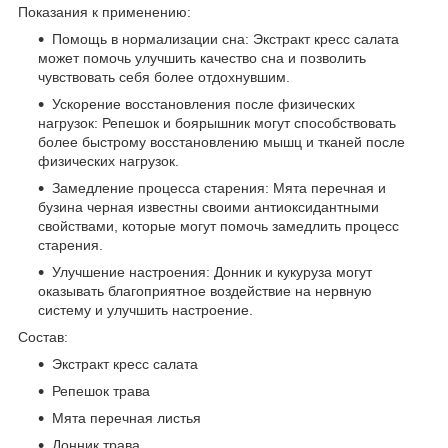
Показания к применению:
Помощь в нормализации сна: Экстракт кресс салата
может помочь улучшить качество сна и позволить
чувствовать себя более отдохнувшим.
Ускорение восстановления после физических
нагрузок: Репешок и боярышник могут способствовать
более быстрому восстановлению мышц и тканей после
физических нагрузок.
Замедление процесса старения: Мята перечная и
бузина черная известны своими антиоксидантными
свойствами, которые могут помочь замедлить процесс
старения.
Улучшение настроения: Донник и кукуруза могут
оказывать благоприятное воздействие на нервную
систему и улучшить настроение.
Состав:
Экстракт кресс салата
Репешок трава
Мята перечная листья
Донник трава