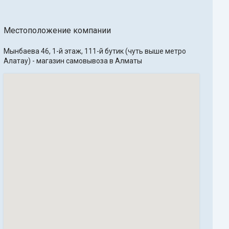
Местоположение компании
Мынбаева 46, 1-й этаж, 111-й бутик (чуть выше метро 
Алатау) - магазин самовывоза в Алматы