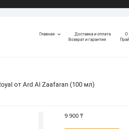
Главная
Доставка и оплата
О
Возврат и гарантия
Прай
yal от Ard Al Zaafaran (100 мл)
9 900 ₸