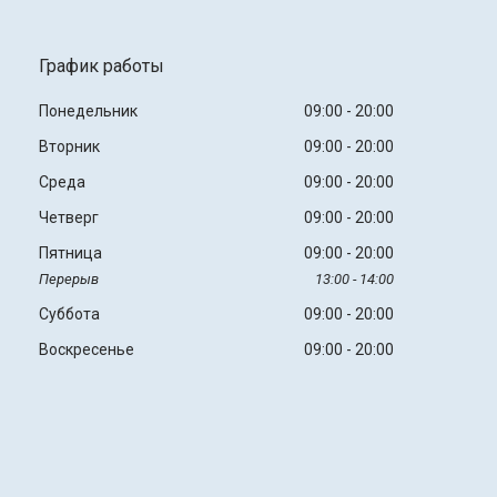
График работы
Понедельник
09:00
20:00
Вторник
09:00
20:00
Среда
09:00
20:00
Четверг
09:00
20:00
Пятница
09:00
20:00
13:00
14:00
Суббота
09:00
20:00
Воскресенье
09:00
20:00