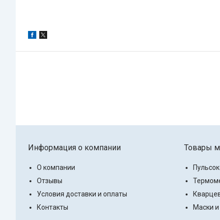
Информация о компании
Товары м
О компании
Пульсо
Отзывы
Термоме
Условия доставки и оплаты
Кварцев
Контакты
Маски и