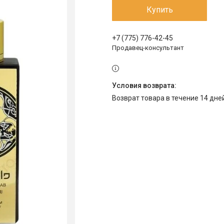
Купить
+7 (775) 776-42-45
Продавец-консультант
возврат товара в течение 14 дн