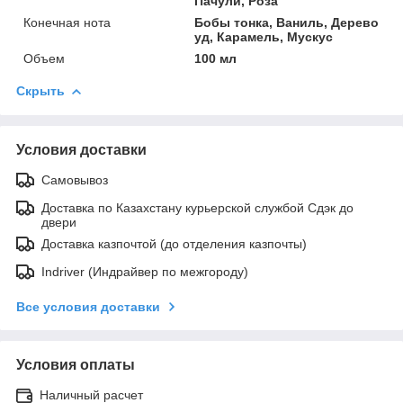
Пачули, Роза
Конечная нота
Бобы тонка, Ваниль, Дерево
уд, Карамель, Мускус
Объем
100 мл
Скрыть
Условия доставки
Самовывоз
Доставка по Казахстану курьерской службой Сдэк до
двери
Доставка казпочтой (до отделения казпочты)
Indriver (Индрайвер по межгороду)
Все условия доставки
Условия оплаты
Наличный расчет