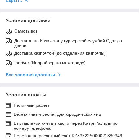
Скрыть
Условия доставки
Самовывоз
Доставка по Казахстану курьерской службой Сдэк до
двери
Доставка казпочтой (до отделения казпочты)
Indriver (Индрайвер по межгороду)
Все условия доставки
Условия оплаты
Наличный расчет
Безналичный расчет для юридических лиц
Выставления счета в каспи через Kaspi Pay или по
номеру телефона
Перевод на расчетный счёт KZ83722S000021380349