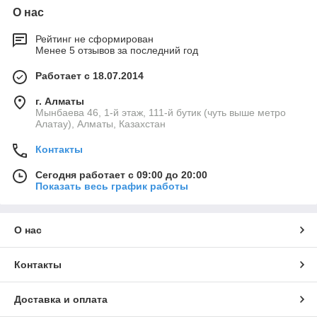
О нас
Рейтинг не сформирован
Менее 5 отзывов за последний год
Работает с 18.07.2014
г. Алматы
Мынбаева 46, 1-й этаж, 111-й бутик (чуть выше метро
Алатау), Алматы, Казахстан
Контакты
Сегодня работает с 09:00 до 20:00
Показать весь график работы
О нас
Контакты
Доставка и оплата