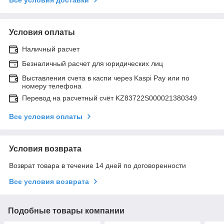
Условия оплаты
Наличный расчет
Безналичный расчет для юридических лиц
Выставления счета в каспи через Kaspi Pay или по
номеру телефона
Перевод на расчетный счёт KZ83722S000021380349
Все условия оплаты
Условия возврата
Возврат товара в течение 14 дней по договоренности
Все условия возврата
Подобные товары компании