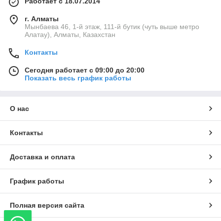
Работает с 18.07.2014
г. Алматы
Мынбаева 46, 1-й этаж, 111-й бутик (чуть выше метро
Алатау), Алматы, Казахстан
Контакты
Сегодня работает с 09:00 до 20:00
Показать весь график работы
О нас
Контакты
Доставка и оплата
График работы
Полная версия сайта