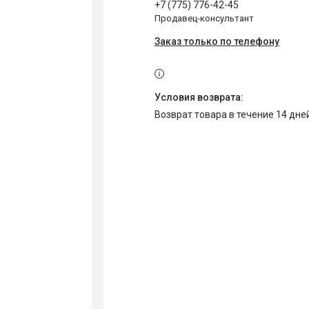
+7 (775) 776-42-45
Продавец-консультант
Заказ только по телефону
возврат товара в течение 14 дн