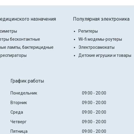
едицинского назначения
Популярная электроника
ксиметры
Репитеры
тры бесконтактные
Wi-fi модемы-роутеры
ые лампы, бактерицидные
Электросамокаты
 респираторы
Детские игрушки и товары
График работы
Понедельник
09:00
20:00
Вторник
09:00
20:00
Среда
09:00
20:00
Четверг
09:00
20:00
Пятница
09:00
20:00