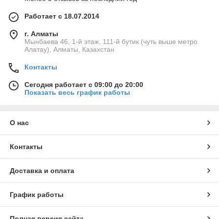
Работает с 18.07.2014
г. Алматы
Мынбаева 46, 1-й этаж, 111-й бутик (чуть выше метро
Алатау), Алматы, Казахстан
Контакты
Сегодня работает с 09:00 до 20:00
Показать весь график работы
О нас
Контакты
Доставка и оплата
График работы
Полная версия сайта