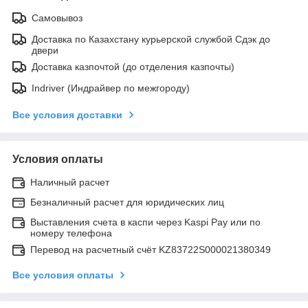
Самовывоз
Доставка по Казахстану курьерской службой Сдэк до
двери
Доставка казпочтой (до отделения казпочты)
Indriver (Индрайвер по межгороду)
Все условия доставки
Условия оплаты
Наличный расчет
Безналичный расчет для юридических лиц
Выставления счета в каспи через Kaspi Pay или по
номеру телефона
Перевод на расчетный счёт KZ83722S000021380349
Все условия оплаты