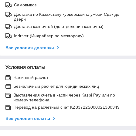
Самовывоз
Доставка по Казахстану курьерской службой Сдэк до
двери
Доставка казпочтой (до отделения казпочты)
Indriver (Индрайвер по межгороду)
Все условия доставки
Условия оплаты
Наличный расчет
Безналичный расчет для юридических лиц
Выставления счета в каспи через Kaspi Pay или по
номеру телефона
Перевод на расчетный счёт KZ83722S000021380349
Все условия оплаты