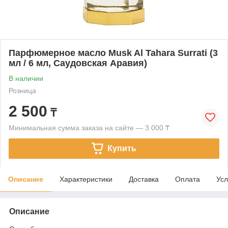
Парфюмерное масло Musk Al Tahara Surrati (3
мл / 6 мл, Саудовская Аравия)
В наличии
Розница
2 500
₸
Минимальная сумма заказа на сайте — 3 000 ₸
Купить
Описание
Характеристики
Доставка
Оплата
Усл
Описание