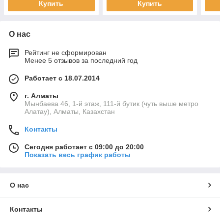
Купить
Купить
О нас
Рейтинг не сформирован
Менее 5 отзывов за последний год
Работает с 18.07.2014
г. Алматы
Мынбаева 46, 1-й этаж, 111-й бутик (чуть выше метро
Алатау), Алматы, Казахстан
Контакты
Сегодня работает с 09:00 до 20:00
Показать весь график работы
О нас
Контакты