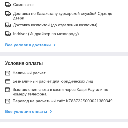
Самовывоз
Доставка по Казахстану курьерской службой Сдэк до
двери
Доставка казпочтой (до отделения казпочты)
Indriver (Индрайвер по межгороду)
Все условия доставки
Условия оплаты
Наличный расчет
Безналичный расчет для юридических лиц
Выставления счета в каспи через Kaspi Pay или по
номеру телефона
Перевод на расчетный счёт KZ83722S000021380349
Все условия оплаты