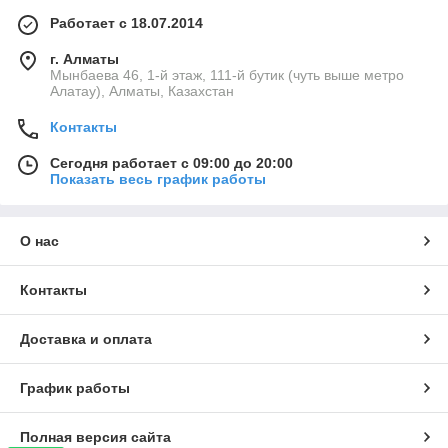
Работает с 18.07.2014
г. Алматы
Мынбаева 46, 1-й этаж, 111-й бутик (чуть выше метро
Алатау), Алматы, Казахстан
Контакты
Сегодня работает с 09:00 до 20:00
Показать весь график работы
О нас
Контакты
Доставка и оплата
График работы
Полная версия сайта