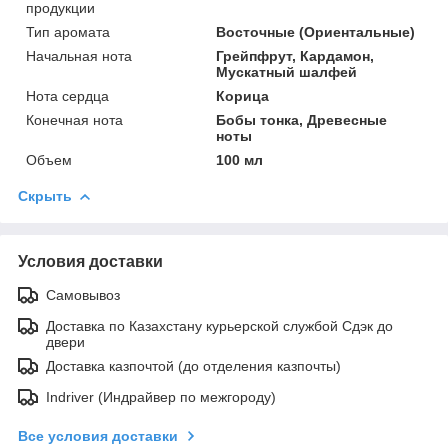
продукции
Тип аромата
Восточные (Ориентальные)
Начальная нота
Грейпфрут, Кардамон,
Мускатный шалфей
Нота сердца
Корица
Конечная нота
Бобы тонка, Древесные
ноты
Объем
100 мл
Скрыть
Условия доставки
Самовывоз
Доставка по Казахстану курьерской службой Сдэк до
двери
Доставка казпочтой (до отделения казпочты)
Indriver (Индрайвер по межгороду)
Все условия доставки