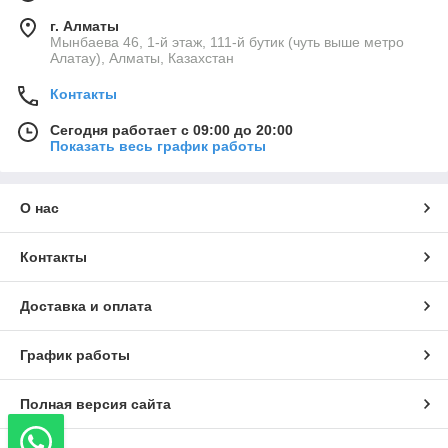
г. Алматы
Мынбаева 46, 1-й этаж, 111-й бутик (чуть выше метро
Алатау), Алматы, Казахстан
Контакты
Сегодня работает с 09:00 до 20:00
Показать весь график работы
О нас
Контакты
Доставка и оплата
График работы
Полная версия сайта