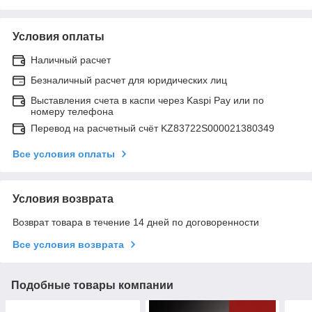
Условия оплаты
Наличный расчет
Безналичный расчет для юридических лиц
Выставления счета в каспи через Kaspi Pay или по
номеру телефона
Перевод на расчетный счёт KZ83722S000021380349
Все условия оплаты
Условия возврата
Возврат товара в течение 14 дней по договоренности
Все условия возврата
Подобные товары компании