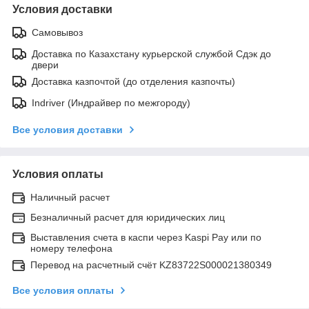
Условия доставки
Самовывоз
Доставка по Казахстану курьерской службой Сдэк до
двери
Доставка казпочтой (до отделения казпочты)
Indriver (Индрайвер по межгороду)
Все условия доставки
Условия оплаты
Наличный расчет
Безналичный расчет для юридических лиц
Выставления счета в каспи через Kaspi Pay или по
номеру телефона
Перевод на расчетный счёт KZ83722S000021380349
Все условия оплаты