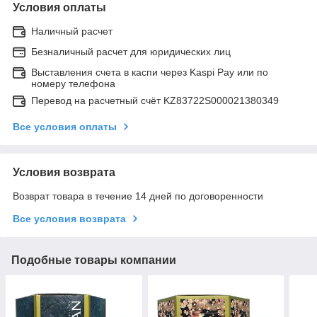
Условия оплаты
Наличный расчет
Безналичный расчет для юридических лиц
Выставления счета в каспи через Kaspi Pay или по
номеру телефона
Перевод на расчетный счёт KZ83722S000021380349
Все условия оплаты
Условия возврата
Возврат товара в течение 14 дней по договоренности
Все условия возврата
Подобные товары компании