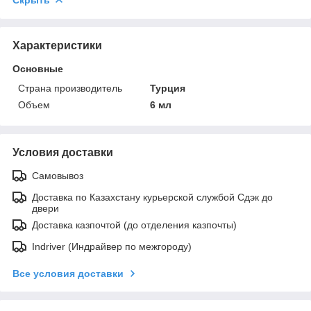
Характеристики
Основные
Страна производитель
Турция
Объем
6 мл
Условия доставки
Самовывоз
Доставка по Казахстану курьерской службой Сдэк до
двери
Доставка казпочтой (до отделения казпочты)
Indriver (Индрайвер по межгороду)
Все условия доставки