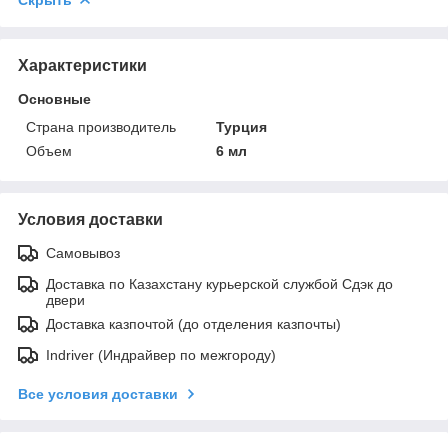
Характеристики
Основные
Страна производитель
Турция
Объем
6 мл
Условия доставки
Самовывоз
Доставка по Казахстану курьерской службой Сдэк до
двери
Доставка казпочтой (до отделения казпочты)
Indriver (Индрайвер по межгороду)
Все условия доставки