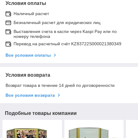
Условия оплаты
Наличный расчет
Безналичный расчет для юридических лиц
Выставления счета в каспи через Kaspi Pay или по
номеру телефона
Перевод на расчетный счёт KZ83722S000021380349
Все условия оплаты
Условия возврата
Возврат товара в течение 14 дней по договоренности
Все условия возврата
Подобные товары компании