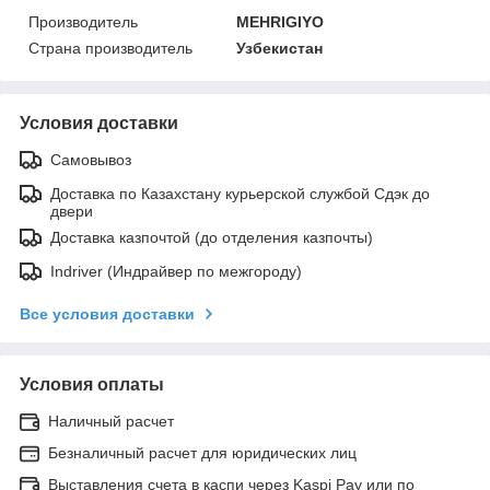
Производитель
MEHRIGIYO
Страна производитель
Узбекистан
Условия доставки
Самовывоз
Доставка по Казахстану курьерской службой Сдэк до
двери
Доставка казпочтой (до отделения казпочты)
Indriver (Индрайвер по межгороду)
Все условия доставки
Условия оплаты
Наличный расчет
Безналичный расчет для юридических лиц
Выставления счета в каспи через Kaspi Pay или по