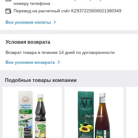
номеру телефона
Перевод на расчетный счёт KZ83722S000021380349
Все условия оплаты
Условия возврата
Возврат товара в течение 14 дней по договоренности
Все условия возврата
Подобные товары компании