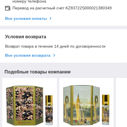
номеру телефона
Перевод на расчетный счёт KZ83722S000021380349
Все условия оплаты
Условия возврата
Возврат товара в течение 14 дней по договоренности
Все условия возврата
Подобные товары компании