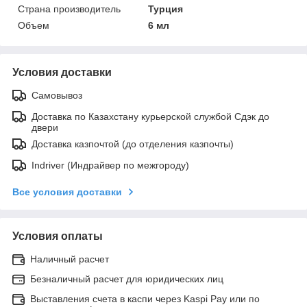
Страна производитель
Турция
Объем
6 мл
Условия доставки
Самовывоз
Доставка по Казахстану курьерской службой Сдэк до
двери
Доставка казпочтой (до отделения казпочты)
Indriver (Индрайвер по межгороду)
Все условия доставки
Условия оплаты
Наличный расчет
Безналичный расчет для юридических лиц
Выставления счета в каспи через Kaspi Pay или по