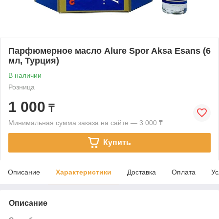
Парфюмерное масло Alure Spor Aksa Esans (6
мл, Турция)
В наличии
Розница
1 000
₸
Минимальная сумма заказа на сайте — 3 000 ₸
Купить
Описание
Характеристики
Доставка
Оплата
Ус
Описание