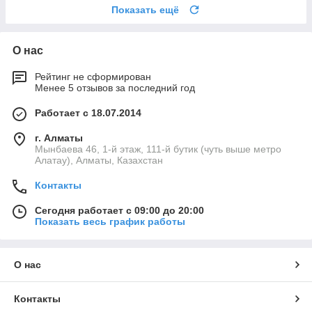
Показать ещё
О нас
Рейтинг не сформирован
Менее 5 отзывов за последний год
Работает с 18.07.2014
г. Алматы
Мынбаева 46, 1-й этаж, 111-й бутик (чуть выше метро
Алатау), Алматы, Казахстан
Контакты
Сегодня работает с 09:00 до 20:00
Показать весь график работы
О нас
Контакты