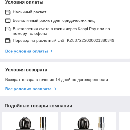
Условия оплаты
Наличный расчет
Безналичный расчет для юридических лиц
Выставления счета в каспи через Kaspi Pay или по
номеру телефона
Перевод на расчетный счёт KZ83722S000021380349
Все условия оплаты
Условия возврата
Возврат товара в течение 14 дней по договоренности
Все условия возврата
Подобные товары компании