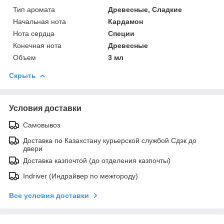
Тип аромата
Древесные, Сладкие
Начальная нота
Кардамон
Нота сердца
Специи
Конечная нота
Древесные
Объем
3 мл
Скрыть
Условия доставки
Самовывоз
Доставка по Казахстану курьерской службой Сдэк до
двери
Доставка казпочтой (до отделения казпочты)
Indriver (Индрайвер по межгороду)
Все условия доставки