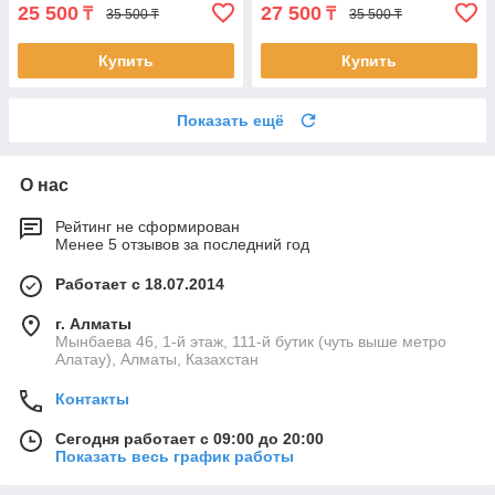
25 500
27 500
₸
₸
35 500 ₸
35 500 ₸
Купить
Купить
Показать ещё
О нас
Рейтинг не сформирован
Менее 5 отзывов за последний год
Работает с 18.07.2014
г. Алматы
Мынбаева 46, 1-й этаж, 111-й бутик (чуть выше метро
Алатау), Алматы, Казахстан
Контакты
Сегодня работает с 09:00 до 20:00
Показать весь график работы