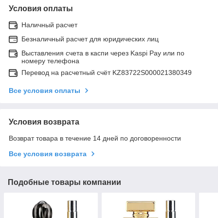
Условия оплаты
Наличный расчет
Безналичный расчет для юридических лиц
Выставления счета в каспи через Kaspi Pay или по
номеру телефона
Перевод на расчетный счёт KZ83722S000021380349
Все условия оплаты
Условия возврата
Возврат товара в течение 14 дней по договоренности
Все условия возврата
Подобные товары компании