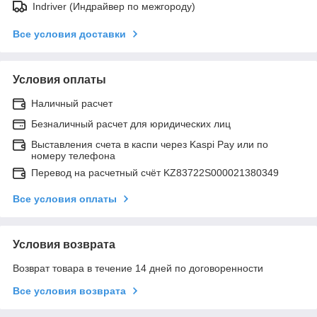
Indriver (Индрайвер по межгороду)
Все условия доставки
Условия оплаты
Наличный расчет
Безналичный расчет для юридических лиц
Выставления счета в каспи через Kaspi Pay или по
номеру телефона
Перевод на расчетный счёт KZ83722S000021380349
Все условия оплаты
Условия возврата
Возврат товара в течение 14 дней по договоренности
Все условия возврата