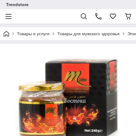
Trendstore
Товары и услуги
Товары для мужского здоровья
Эпи