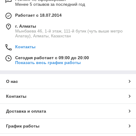
Менее 5 отзывов за последний год
Работает с 18.07.2014
г. Алматы
Мынбаева 46, 1-й этаж, 111-й бутик (чуть выше метро
Алатау), Алматы, Казахстан
Контакты
Сегодня работает с 09:00 до 20:00
Показать весь график работы
О нас
Контакты
Доставка и оплата
График работы