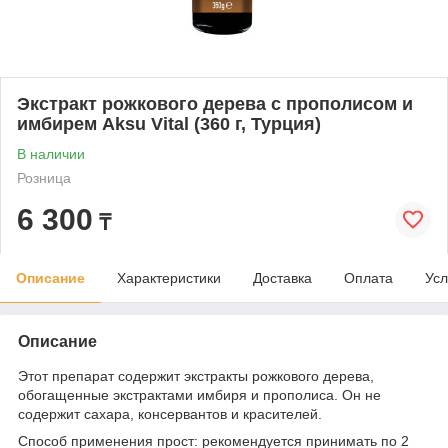
Экстракт рожкового дерева с прополисом и
имбирем Aksu Vital (360 г, Турция)
В наличии
Розница
6 300
₸
Описание
Характеристики
Доставка
Оплата
Усл
Описание
Этот препарат содержит экстракты рожкового дерева,
обогащенные экстрактами имбиря и прополиса. Он не
содержит сахара, консервантов и красителей.
Способ применения прост: рекомендуется принимать по 2