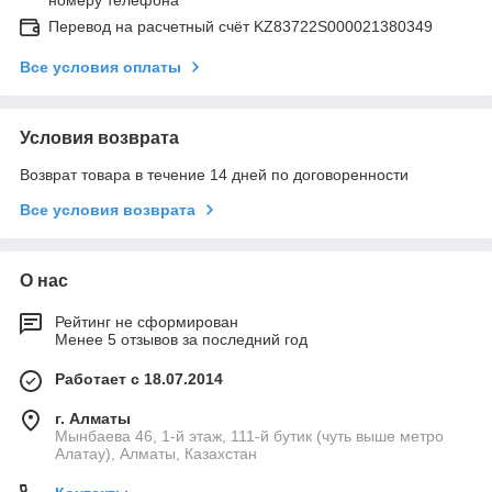
Перевод на расчетный счёт KZ83722S000021380349
Все условия оплаты
Условия возврата
Возврат товара в течение 14 дней по договоренности
Все условия возврата
О нас
Рейтинг не сформирован
Менее 5 отзывов за последний год
Работает с 18.07.2014
г. Алматы
Мынбаева 46, 1-й этаж, 111-й бутик (чуть выше метро
Алатау), Алматы, Казахстан