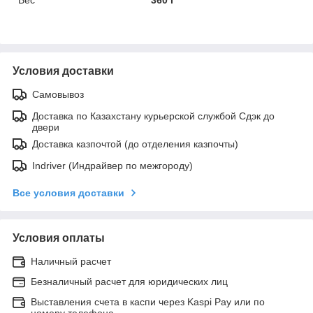
Условия доставки
Самовывоз
Доставка по Казахстану курьерской службой Сдэк до
двери
Доставка казпочтой (до отделения казпочты)
Indriver (Индрайвер по межгороду)
Все условия доставки
Условия оплаты
Наличный расчет
Безналичный расчет для юридических лиц
Выставления счета в каспи через Kaspi Pay или по
номеру телефона