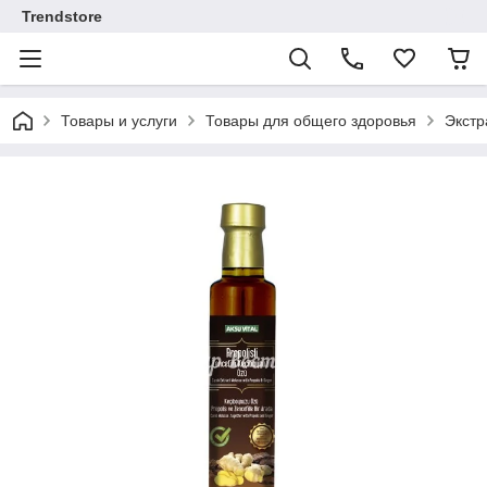
Trendstore
Товары и услуги
Товары для общего здоровья
Экстр