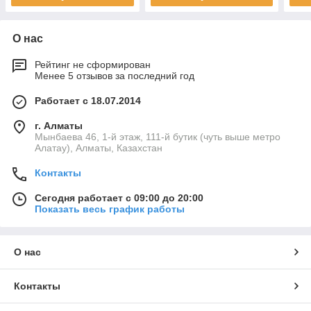
О нас
Рейтинг не сформирован
Менее 5 отзывов за последний год
Работает с 18.07.2014
г. Алматы
Мынбаева 46, 1-й этаж, 111-й бутик (чуть выше метро
Алатау), Алматы, Казахстан
Контакты
Сегодня работает с 09:00 до 20:00
Показать весь график работы
О нас
Контакты