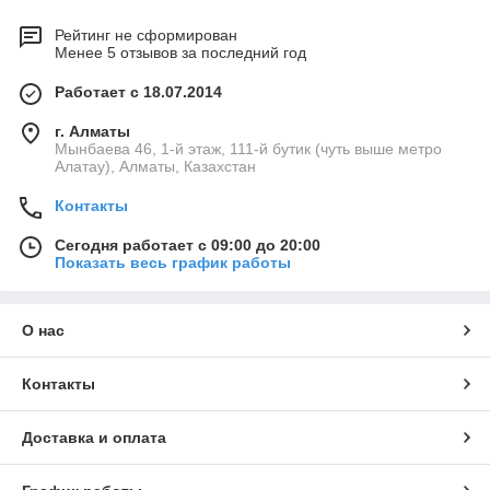
Рейтинг не сформирован
Менее 5 отзывов за последний год
Работает с 18.07.2014
г. Алматы
Мынбаева 46, 1-й этаж, 111-й бутик (чуть выше метро
Алатау), Алматы, Казахстан
Контакты
Сегодня работает с 09:00 до 20:00
Показать весь график работы
О нас
Контакты
Доставка и оплата