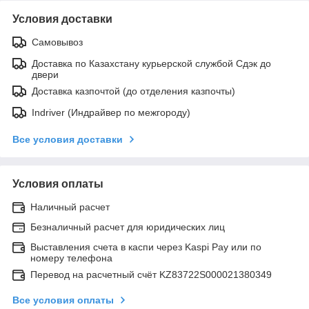
Условия доставки
Самовывоз
Доставка по Казахстану курьерской службой Сдэк до
двери
Доставка казпочтой (до отделения казпочты)
Indriver (Индрайвер по межгороду)
Все условия доставки
Условия оплаты
Наличный расчет
Безналичный расчет для юридических лиц
Выставления счета в каспи через Kaspi Pay или по
номеру телефона
Перевод на расчетный счёт KZ83722S000021380349
Все условия оплаты