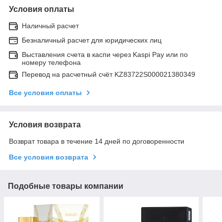
Условия оплаты
Наличный расчет
Безналичный расчет для юридических лиц
Выставления счета в каспи через Kaspi Pay или по
номеру телефона
Перевод на расчетный счёт KZ83722S000021380349
Все условия оплаты
Условия возврата
Возврат товара в течение 14 дней по договоренности
Все условия возврата
Подобные товары компании