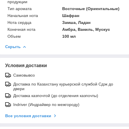
продукции
Тип аромата
Восточные (Ориентальные)
Начальная нота
Шафран
Нота сердца
Замша, Ладан
Конечная нота
Амбра, Ваниль, Мускус
Объем
100 мл
Скрыть
Условия доставки
Самовывоз
Доставка по Казахстану курьерской службой Сдэк до
двери
Доставка казпочтой (до отделения казпочты)
Indriver (Индрайвер по межгороду)
Все условия доставки