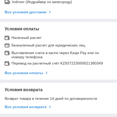
Indriver (Индрайвер по межгороду)
Все условия доставки
Условия оплаты
Наличный расчет
Безналичный расчет для юридических лиц
Выставления счета в каспи через Kaspi Pay или по
номеру телефона
Перевод на расчетный счёт KZ83722S000021380349
Все условия оплаты
Условия возврата
Возврат товара в течение 14 дней по договоренности
Все условия возврата