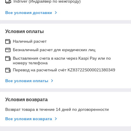
Indriver (Индрайвер по межгороду)
Все условия доставки
Условия оплаты
Наличный расчет
Безналичный расчет для юридических лиц
Выставления счета в каспи через Kaspi Pay или по
номеру телефона
Перевод на расчетный счёт KZ83722S000021380349
Все условия оплаты
Условия возврата
Возврат товара в течение 14 дней по договоренности
Все условия возврата