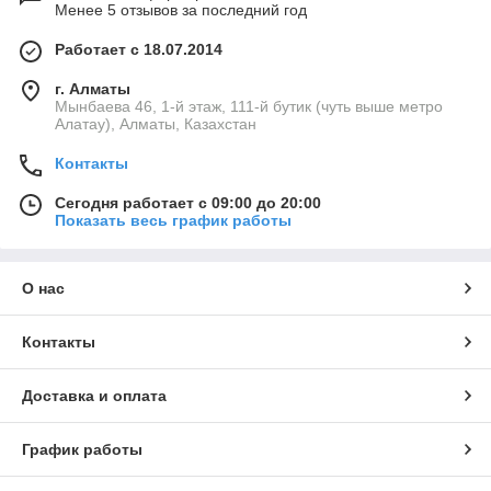
Менее 5 отзывов за последний год
Работает с 18.07.2014
г. Алматы
Мынбаева 46, 1-й этаж, 111-й бутик (чуть выше метро
Алатау), Алматы, Казахстан
Контакты
Сегодня работает с 09:00 до 20:00
Показать весь график работы
О нас
Контакты
Доставка и оплата
График работы