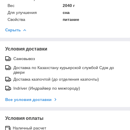
Вес
2040 г
Для улучшения
сна
Свойства
питание
Скрыть
Условия доставки
Самовывоз
Доставка по Казахстану курьерской службой Сдэк до
двери
Доставка казпочтой (до отделения казпочты)
Indriver (Индрайвер по межгороду)
Все условия доставки
Условия оплаты
Наличный расчет