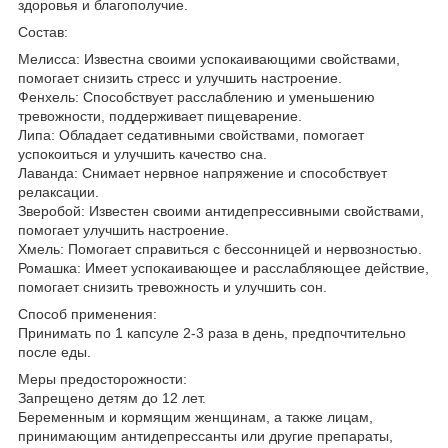
здоровья и благополучие.
Состав:
Мелисса: Известна своими успокаивающими свойствами,
помогает снизить стресс и улучшить настроение.
Фенхель: Способствует расслаблению и уменьшению
тревожности, поддерживает пищеварение.
Липа: Обладает седативными свойствами, помогает
успокоиться и улучшить качество сна.
Лаванда: Снимает нервное напряжение и способствует
релаксации.
Зверобой: Известен своими антидепрессивными свойствами,
помогает улучшить настроение.
Хмель: Помогает справиться с бессонницей и нервозностью.
Ромашка: Имеет успокаивающее и расслабляющее действие,
помогает снизить тревожность и улучшить сон.
Способ применения:
Принимать по 1 капсуле 2-3 раза в день, предпочтительно
после еды.
Меры предосторожности:
Запрещено детям до 12 лет.
Беременным и кормящим женщинам, а также лицам,
принимающим антидепрессанты или другие препараты,