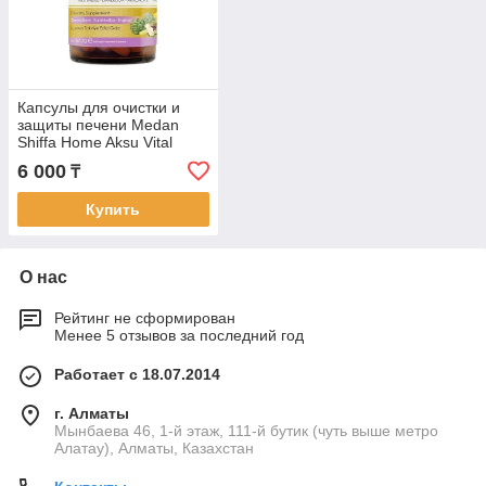
Капсулы для очистки и
защиты печени Medan
Shiffa Home Aksu Vital
(Турция)
6 000
₸
Купить
О нас
Рейтинг не сформирован
Менее 5 отзывов за последний год
Работает с 18.07.2014
г. Алматы
Мынбаева 46, 1-й этаж, 111-й бутик (чуть выше метро
Алатау), Алматы, Казахстан