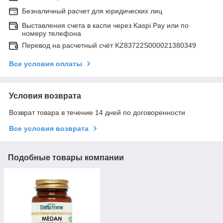
Безналичный расчет для юридических лиц
Выставления счета в каспи через Kaspi Pay или по
номеру телефона
Перевод на расчетный счёт KZ83722S000021380349
Все условия оплаты
Условия возврата
Возврат товара в течение 14 дней по договоренности
Все условия возврата
Подобные товары компании