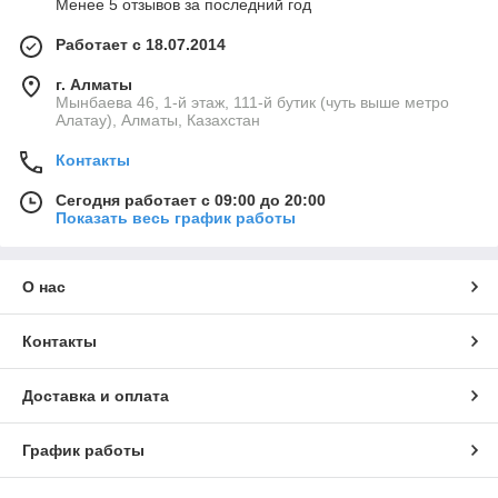
Менее 5 отзывов за последний год
Работает с 18.07.2014
г. Алматы
Мынбаева 46, 1-й этаж, 111-й бутик (чуть выше метро
Алатау), Алматы, Казахстан
Контакты
Сегодня работает с 09:00 до 20:00
Показать весь график работы
О нас
Контакты
Доставка и оплата
График работы