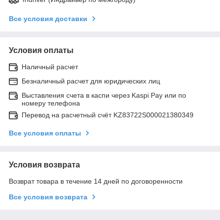
Все условия доставки
Условия оплаты
Наличный расчет
Безналичный расчет для юридических лиц
Выставления счета в каспи через Kaspi Pay или по
номеру телефона
Перевод на расчетный счёт KZ83722S000021380349
Все условия оплаты
Условия возврата
Возврат товара в течение 14 дней по договоренности
Все условия возврата