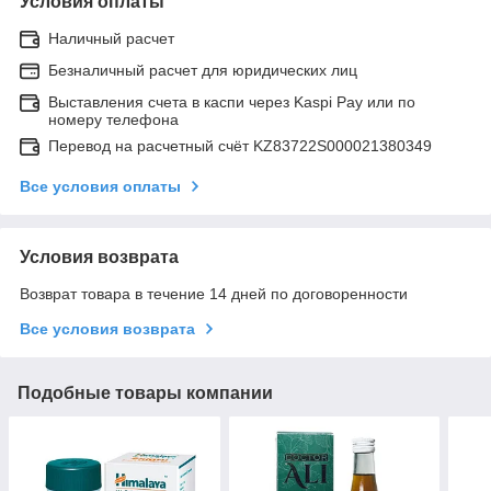
Условия оплаты
Наличный расчет
Безналичный расчет для юридических лиц
Выставления счета в каспи через Kaspi Pay или по
номеру телефона
Перевод на расчетный счёт KZ83722S000021380349
Все условия оплаты
Условия возврата
Возврат товара в течение 14 дней по договоренности
Все условия возврата
Подобные товары компании