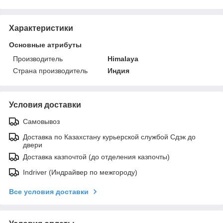
Характеристики
Основные атрибуты
Производитель
Himalaya
Страна производитель
Индия
Условия доставки
Самовывоз
Доставка по Казахстану курьерской службой Сдэк до
двери
Доставка казпочтой (до отделения казпочты)
Indriver (Индрайвер по межгороду)
Все условия доставки