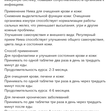
инфекциям.
Применение Нима для очищения крови и кожи:
Снижение выделительной функции кожи: Очищение
организма изнутри способствует нормализации работы
сальных желез, что уменьшает высыпания, угри и другие
кожные проблемы.
Улучшение самочувствия и внешнего вида: Регулярный
прием Нима способствует улучшению общего самочувствия,
цвета лица и состояния кожи.
Способ применения:
Для профилактики и улучшения состояния крови и кожи:
Принимать по одной таблетке два раза в день за тридцать
минут до еды.
Продолжительность курса: 2-3 месяца.
Для очищения крови, печени и кожи:
Принимать по одной таблетке три раза в день через тридцать
минут после еды.
Продолжительность курса: 4-6 месяцев.
Для лечения хронических заболеваний:
Принимать по две таблетки три раза в день через тридцать
минут после еды.