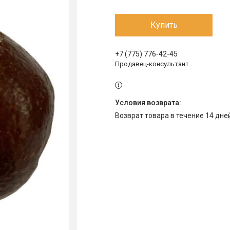
Купить
+7 (775) 776-42-45
Продавец-консультант
возврат товара в течение 14 дн