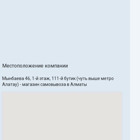
Местоположение компании
Мынбаева 46, 1-й этаж, 111-й бутик (чуть выше метро 
Алатау) - магазин самовывоза в Алматы