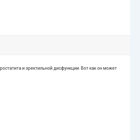
ростатита и эректильной дисфункции. Вот как он может