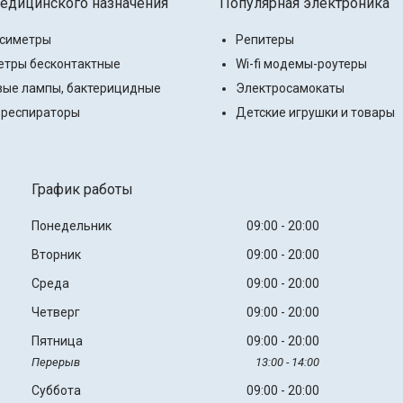
едицинского назначения
Популярная электроника
ксиметры
Репитеры
тры бесконтактные
Wi-fi модемы-роутеры
ые лампы, бактерицидные
Электросамокаты
 респираторы
Детские игрушки и товары
График работы
Понедельник
09:00
20:00
Вторник
09:00
20:00
Среда
09:00
20:00
Четверг
09:00
20:00
Пятница
09:00
20:00
13:00
14:00
Суббота
09:00
20:00