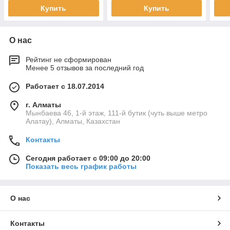
Купить
Купить
О нас
Рейтинг не сформирован
Менее 5 отзывов за последний год
Работает с 18.07.2014
г. Алматы
Мынбаева 46, 1-й этаж, 111-й бутик (чуть выше метро
Алатау), Алматы, Казахстан
Контакты
Сегодня работает с 09:00 до 20:00
Показать весь график работы
О нас
Контакты