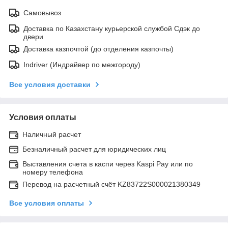
Самовывоз
Доставка по Казахстану курьерской службой Сдэк до
двери
Доставка казпочтой (до отделения казпочты)
Indriver (Индрайвер по межгороду)
Все условия доставки
Условия оплаты
Наличный расчет
Безналичный расчет для юридических лиц
Выставления счета в каспи через Kaspi Pay или по
номеру телефона
Перевод на расчетный счёт KZ83722S000021380349
Все условия оплаты