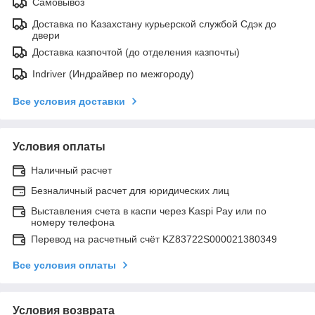
Самовывоз
Доставка по Казахстану курьерской службой Сдэк до
двери
Доставка казпочтой (до отделения казпочты)
Indriver (Индрайвер по межгороду)
Все условия доставки
Условия оплаты
Наличный расчет
Безналичный расчет для юридических лиц
Выставления счета в каспи через Kaspi Pay или по
номеру телефона
Перевод на расчетный счёт KZ83722S000021380349
Все условия оплаты
Условия возврата