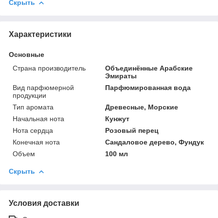
Скрыть
Характеристики
Основные
Страна производитель
Объединённые Арабские
Эмираты
Вид парфюмерной
Парфюмированная вода
продукции
Тип аромата
Древесные, Морские
Начальная нота
Кунжут
Нота сердца
Розовый перец
Конечная нота
Сандаловое дерево, Фундук
Объем
100 мл
Скрыть
Условия доставки