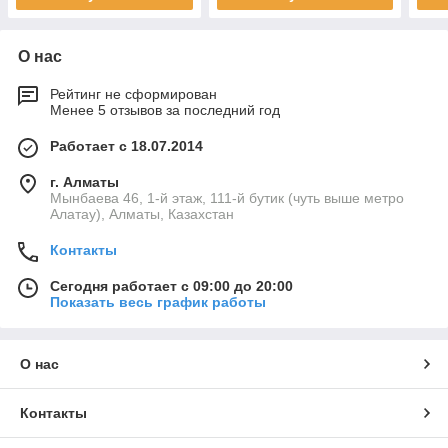
О нас
Рейтинг не сформирован
Менее 5 отзывов за последний год
Работает с 18.07.2014
г. Алматы
Мынбаева 46, 1-й этаж, 111-й бутик (чуть выше метро
Алатау), Алматы, Казахстан
Контакты
Сегодня работает с 09:00 до 20:00
Показать весь график работы
О нас
Контакты