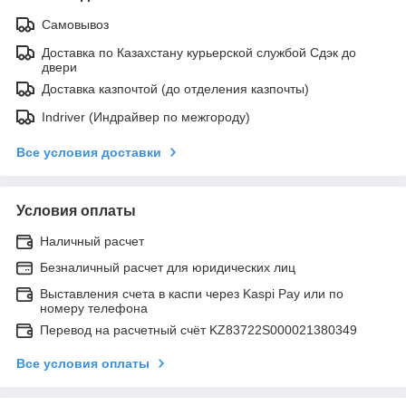
Самовывоз
Доставка по Казахстану курьерской службой Сдэк до
двери
Доставка казпочтой (до отделения казпочты)
Indriver (Индрайвер по межгороду)
Все условия доставки
Условия оплаты
Наличный расчет
Безналичный расчет для юридических лиц
Выставления счета в каспи через Kaspi Pay или по
номеру телефона
Перевод на расчетный счёт KZ83722S000021380349
Все условия оплаты