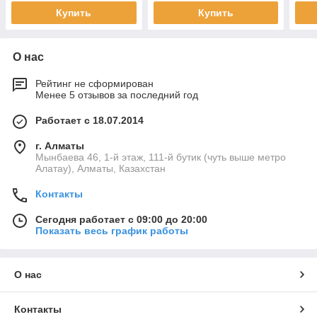
Купить
Купить
О нас
Рейтинг не сформирован
Менее 5 отзывов за последний год
Работает с 18.07.2014
г. Алматы
Мынбаева 46, 1-й этаж, 111-й бутик (чуть выше метро
Алатау), Алматы, Казахстан
Контакты
Сегодня работает с 09:00 до 20:00
Показать весь график работы
О нас
Контакты