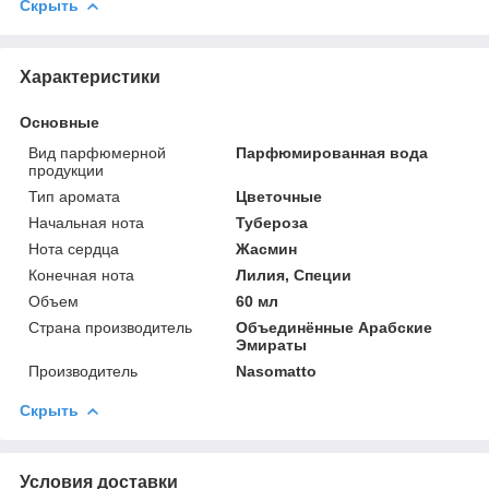
Скрыть
Характеристики
Основные
Вид парфюмерной
Парфюмированная вода
продукции
Тип аромата
Цветочные
Начальная нота
Тубероза
Нота сердца
Жасмин
Конечная нота
Лилия, Специи
Объем
60 мл
Страна производитель
Объединённые Арабские
Эмираты
Производитель
Nasomatto
Скрыть
Условия доставки