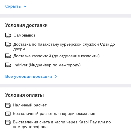
Скрыть
Условия доставки
Самовывоз
Доставка по Казахстану курьерской службой Сдэк до
двери
Доставка казпочтой (до отделения казпочты)
Indriver (Индрайвер по межгороду)
Все условия доставки
Условия оплаты
Наличный расчет
Безналичный расчет для юридических лиц
Выставления счета в каспи через Kaspi Pay или по
номеру телефона