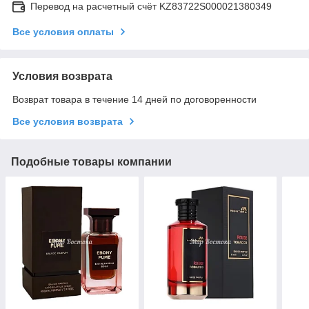
Перевод на расчетный счёт KZ83722S000021380349
Все условия оплаты
Условия возврата
Возврат товара в течение 14 дней по договоренности
Все условия возврата
Подобные товары компании