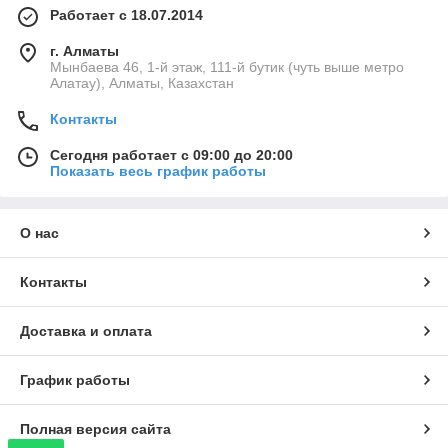
Работает с 18.07.2014
г. Алматы
Мынбаева 46, 1-й этаж, 111-й бутик (чуть выше метро
Алатау), Алматы, Казахстан
Контакты
Сегодня работает с 09:00 до 20:00
Показать весь график работы
О нас
Контакты
Доставка и оплата
График работы
Полная версия сайта