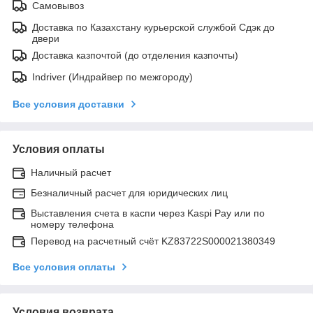
Самовывоз
Доставка по Казахстану курьерской службой Сдэк до
двери
Доставка казпочтой (до отделения казпочты)
Indriver (Индрайвер по межгороду)
Все условия доставки
Условия оплаты
Наличный расчет
Безналичный расчет для юридических лиц
Выставления счета в каспи через Kaspi Pay или по
номеру телефона
Перевод на расчетный счёт KZ83722S000021380349
Все условия оплаты
Условия возврата