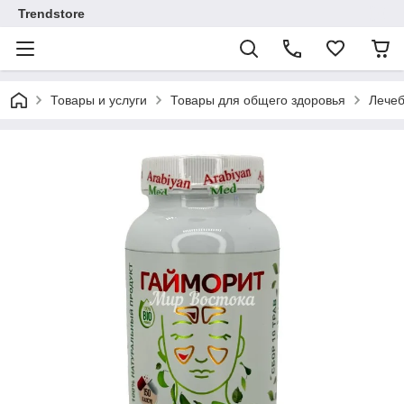
Trendstore
Товары и услуги
Товары для общего здоровья
Лечеб