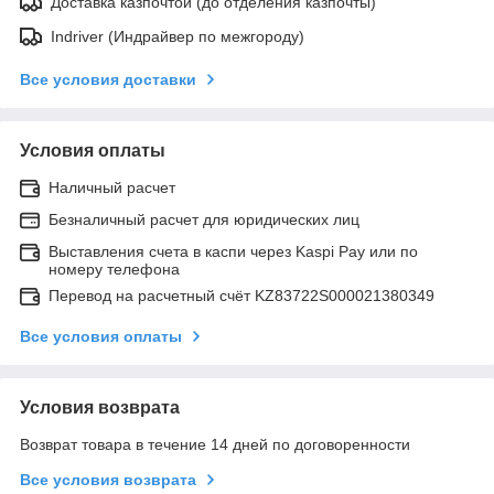
Доставка казпочтой (до отделения казпочты)
Indriver (Индрайвер по межгороду)
Все условия доставки
Условия оплаты
Наличный расчет
Безналичный расчет для юридических лиц
Выставления счета в каспи через Kaspi Pay или по
номеру телефона
Перевод на расчетный счёт KZ83722S000021380349
Все условия оплаты
Условия возврата
Возврат товара в течение 14 дней по договоренности
Все условия возврата