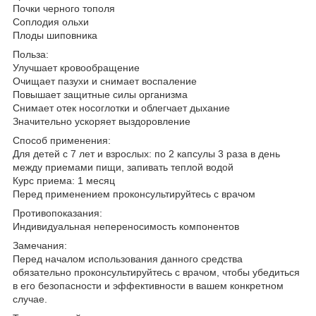
Почки черного тополя
Соплодия ольхи
Плоды шиповника
Польза:
Улучшает кровообращение
Очищает пазухи и снимает воспаление
Повышает защитные силы организма
Снимает отек носоглотки и облегчает дыхание
Значительно ускоряет выздоровление
Способ применения:
Для детей с 7 лет и взрослых: по 2 капсулы 3 раза в день
между приемами пищи, запивать теплой водой
Курс приема: 1 месяц
Перед применением проконсультируйтесь с врачом
Противопоказания:
Индивидуальная непереносимость компонентов
Замечания:
Перед началом использования данного средства
обязательно проконсультируйтесь с врачом, чтобы убедиться
в его безопасности и эффективности в вашем конкретном
случае.