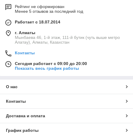
Рейтинг не сформирован
Менее 5 отзывов за последний год
Работает с 18.07.2014
г. Алматы
Мынбаева 46, 1-й этаж, 111-й бутик (чуть выше метро
Алатау), Алматы, Казахстан
Контакты
Сегодня работает с 09:00 до 20:00
Показать весь график работы
О нас
Контакты
Доставка и оплата
График работы