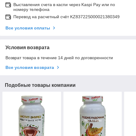
Выставления счета в каспи через Kaspi Pay или по
номеру телефона
Перевод на расчетный счёт KZ83722S000021380349
Все условия оплаты
Условия возврата
Возврат товара в течение 14 дней по договоренности
Все условия возврата
Подобные товары компании