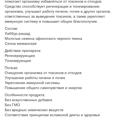
помогает организму избавляться от токсинов и отходов.
Средство способствует регенерации и тонизированию
организма, улучшает работу печени, почек и других органов,
ответственных за выведение токсинов, а также укрепляет
иммунную систему и повышает общее благополучие.
Состав:
Хаббур-рашад
Молотые семена эфиопского черного тмина
Сенна мекканская
Действие препарата:
Регенерирующее
Тонизирующее
Польза:
Очищение организма от токсинов и отходов
Улучшение работы печени и почек
Укрепление иммунной системы
Повышение общего самочувствия и энергии
Особенности продукта:
Без искусственных добавок
Без ГМО
Без вредных химических веществ
Соответствие принципам исламской диеты и здоровья