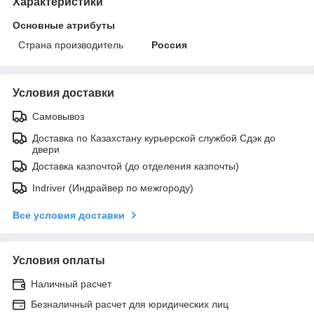
Характеристики
Основные атрибуты
Страна производитель
Россия
Условия доставки
Самовывоз
Доставка по Казахстану курьерской службой Сдэк до
двери
Доставка казпочтой (до отделения казпочты)
Indriver (Индрайвер по межгороду)
Все условия доставки
Условия оплаты
Наличный расчет
Безналичный расчет для юридических лиц