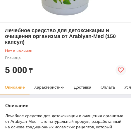
Лечебное средство для детоксикации и
очищения организма от Arabiyan-Med (150
капсул)
Нет в наличии
Розница
5 000
₸
Описание
Характеристики
Доставка
Оплата
Усл
Описание
Лечебное средство для детоксикации и очищения организма
от Arabiyan-Med – это натуральный продукт, разработанный
на основе традиционных исламских рецептов, который