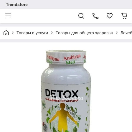
Trendstore
Товары и услуги
Товары для общего здоровья
Лечеб