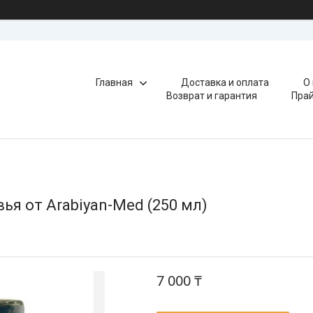
Главная
Доставка и оплата
О
Возврат и гарантия
Прай
ья от Arabiyan-Med (250 мл)
7 000 ₸