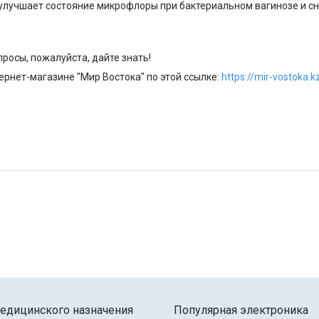
улучшает состояние микрофлоры при бактериальном вагинозе и сн
росы, пожалуйста, дайте знать!
рнет-магазине "Мир Востока" по этой ссылке:
https://mir-vostoka.
едицинского назначения
Популярная электроника