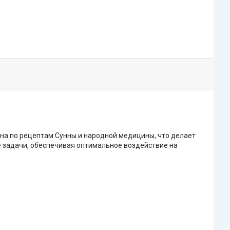
на по рецептам Сунны и народной медицины, что делает
 задачи, обеспечивая оптимальное воздействие на