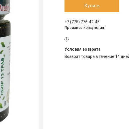
Купить
+7 (775) 776-42-45
Продавец-консультант
возврат товара в течение 14 дн