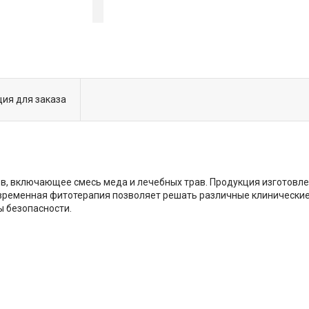
ия для заказа
в, включающее смесь меда и лечебных трав. Продукция изготовле
ременная фитотерапия позволяет решать различные клинические
ы безопасности.