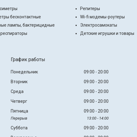
ксиметры
Репитеры
тры бесконтактные
Wi-fi модемы-роутеры
ые лампы, бактерицидные
Электросамокаты
 респираторы
Детские игрушки и товары
График работы
Понедельник
09:00
20:00
Вторник
09:00
20:00
Среда
09:00
20:00
Четверг
09:00
20:00
Пятница
09:00
20:00
13:00
14:00
Суббота
09:00
20:00