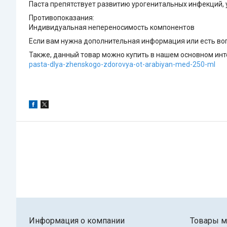
Паста препятствует развитию урогенитальных инфекций, 
Противопоказания:
Индивидуальная непереносимость компонентов
Если вам нужна дополнительная информация или есть воп
Также, данный товар можно купить в нашем основном инте
pasta-dlya-zhenskogo-zdorovya-ot-arabiyan-med-250-ml
Информация о компании
Товары м