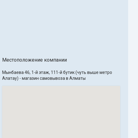
Местоположение компании
Мынбаева 46, 1-й этаж, 111-й бутик (чуть выше метро 
Алатау) - магазин самовывоза в Алматы