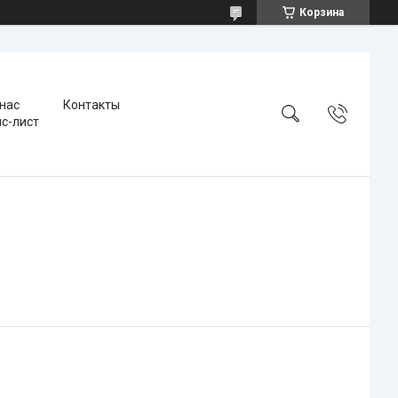
Корзина
 нас
Контакты
с-лист