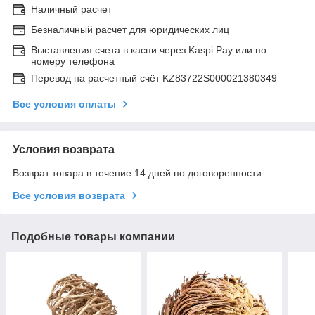
Наличный расчет
Безналичный расчет для юридических лиц
Выставления счета в каспи через Kaspi Pay или по
номеру телефона
Перевод на расчетный счёт KZ83722S000021380349
Все условия оплаты
Условия возврата
Возврат товара в течение 14 дней по договоренности
Все условия возврата
Подобные товары компании