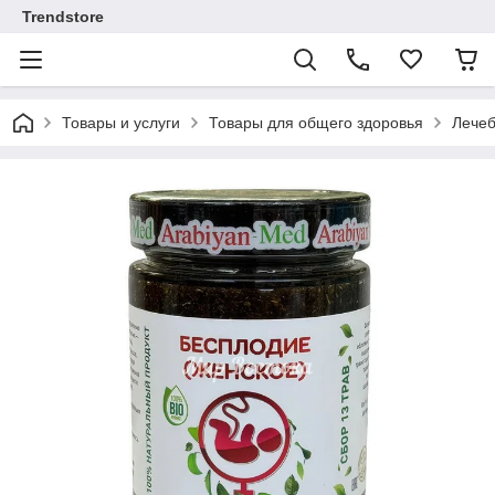
Trendstore
Товары и услуги
Товары для общего здоровья
Лечеб