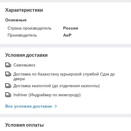
Характеристики
Основные
Страна производитель
Россия
Производитель
АиР
Условия доставки
Самовывоз
Доставка по Казахстану курьерской службой Сдэк до
двери
Доставка казпочтой (до отделения казпочты)
Indriver (Индрайвер по межгороду)
Все условия доставки
Условия оплаты