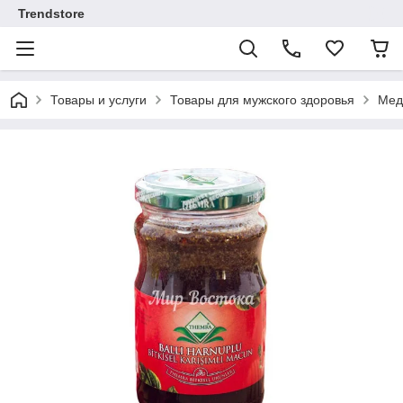
Trendstore
Товары и услуги
Товары для мужского здоровья
Мед