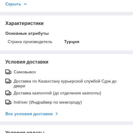
Скрыть
Характеристики
Основные атрибуты
Страна производитель
Турция
Условия доставки
Самовывоз
Доставка по Казахстану курьерской службой Сдэк до
двери
Доставка казпочтой (до отделения казпочты)
Indriver (Индрайвер по межгороду)
Все условия доставки
Условия оплаты