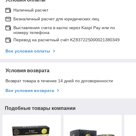
Наличный расчет
Безналичный расчет для юридических лиц
Выставления счета в каспи через Kaspi Pay или по
номеру телефона
Перевод на расчетный счёт KZ83722S000021380349
Все условия оплаты
Условия возврата
Возврат товара в течение 14 дней по договоренности
Все условия возврата
Подобные товары компании