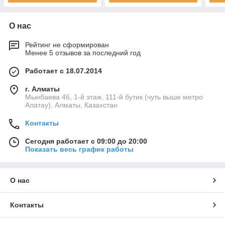
О нас
Рейтинг не сформирован
Менее 5 отзывов за последний год
Работает с 18.07.2014
г. Алматы
Мынбаева 46, 1-й этаж, 111-й бутик (чуть выше метро
Алатау), Алматы, Казахстан
Контакты
Сегодня работает с 09:00 до 20:00
Показать весь график работы
О нас
Контакты