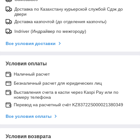
Доставка по Казахстану курьерской службой Сдэк до
двери
Доставка казпочтой (до отделения казпочты)
Indriver (Индрайвер по межгороду)
Все условия доставки
Условия оплаты
Наличный расчет
Безналичный расчет для юридических лиц
Выставления счета в каспи через Kaspi Pay или по
номеру телефона
Перевод на расчетный счёт KZ83722S000021380349
Все условия оплаты
Условия возврата