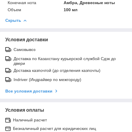
Конечная нота
Амбра, Древесные ноты
Объем
100 мл
Скрыть
Условия доставки
Самовывоз
Доставка по Казахстану курьерской службой Сдэк до
двери
Доставка казпочтой (до отделения казпочты)
Indriver (Индрайвер по межгороду)
Все условия доставки
Условия оплаты
Наличный расчет
Безналичный расчет для юридических лиц