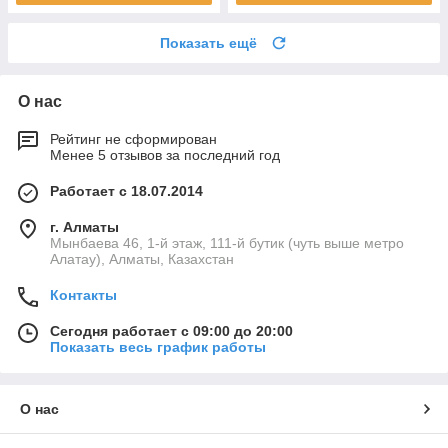
Показать ещё
О нас
Рейтинг не сформирован
Менее 5 отзывов за последний год
Работает с 18.07.2014
г. Алматы
Мынбаева 46, 1-й этаж, 111-й бутик (чуть выше метро
Алатау), Алматы, Казахстан
Контакты
Сегодня работает с 09:00 до 20:00
Показать весь график работы
О нас