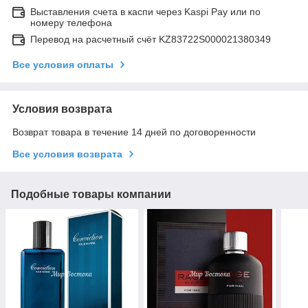
Выставления счета в каспи через Kaspi Pay или по
номеру телефона
Перевод на расчетный счёт KZ83722S000021380349
Все условия оплаты
Условия возврата
Возврат товара в течение 14 дней по договоренности
Все условия возврата
Подобные товары компании