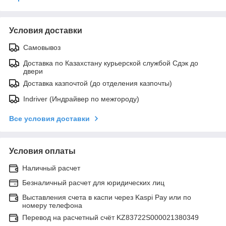
Условия доставки
Самовывоз
Доставка по Казахстану курьерской службой Сдэк до
двери
Доставка казпочтой (до отделения казпочты)
Indriver (Индрайвер по межгороду)
Все условия доставки
Условия оплаты
Наличный расчет
Безналичный расчет для юридических лиц
Выставления счета в каспи через Kaspi Pay или по
номеру телефона
Перевод на расчетный счёт KZ83722S000021380349