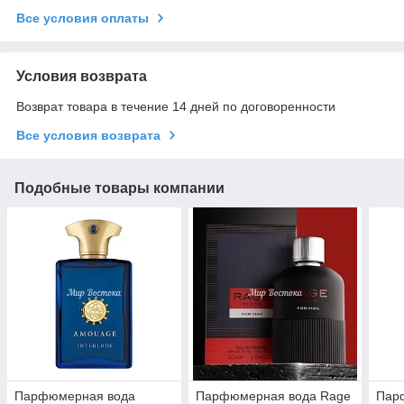
Все условия оплаты
Условия возврата
Возврат товара в течение 14 дней по договоренности
Все условия возврата
Подобные товары компании
Парфюмерная вода
Парфюмерная вода Rage
Пар