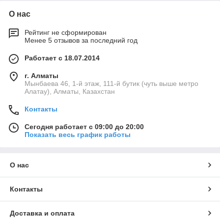
О нас
Рейтинг не сформирован
Менее 5 отзывов за последний год
Работает с 18.07.2014
г. Алматы
Мынбаева 46, 1-й этаж, 111-й бутик (чуть выше метро
Алатау), Алматы, Казахстан
Контакты
Сегодня работает с 09:00 до 20:00
Показать весь график работы
О нас
Контакты
Доставка и оплата