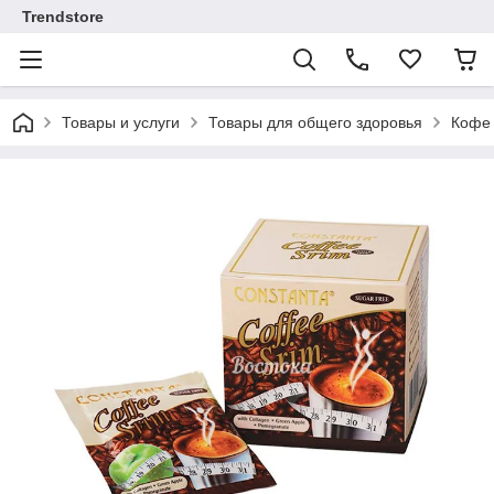
Trendstore
Товары и услуги
Товары для общего здоровья
Кофе 