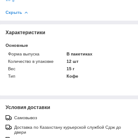
Скрыть
Характеристики
Основные
Форма выпуска
В пакетиках
Количество в упаковке
12 шт
Вес
15 г
Тип
Кофе
Условия доставки
Самовывоз
Доставка по Казахстану курьерской службой Сдэк до
двери