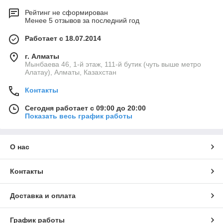
Рейтинг не сформирован
Менее 5 отзывов за последний год
Работает с 18.07.2014
г. Алматы
Мынбаева 46, 1-й этаж, 111-й бутик (чуть выше метро
Алатау), Алматы, Казахстан
Контакты
Сегодня работает с 09:00 до 20:00
Показать весь график работы
О нас
Контакты
Доставка и оплата
График работы