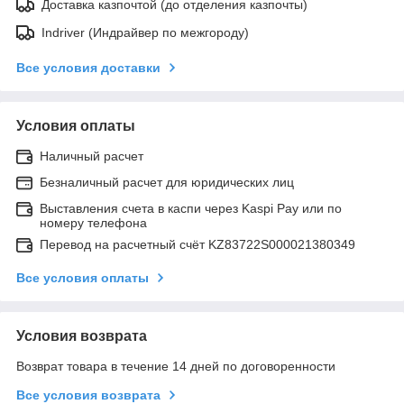
Доставка казпочтой (до отделения казпочты)
Indriver (Индрайвер по межгороду)
Все условия доставки
Условия оплаты
Наличный расчет
Безналичный расчет для юридических лиц
Выставления счета в каспи через Kaspi Pay или по
номеру телефона
Перевод на расчетный счёт KZ83722S000021380349
Все условия оплаты
Условия возврата
Возврат товара в течение 14 дней по договоренности
Все условия возврата