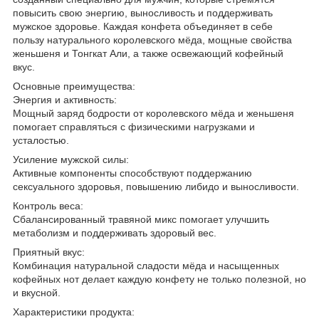
повысить свою энергию, выносливость и поддерживать
мужское здоровье. Каждая конфета объединяет в себе
пользу натурального королевского мёда, мощные свойства
женьшеня и Тонгкат Али, а также освежающий кофейный
вкус.
Основные преимущества:
Энергия и активность:
Мощный заряд бодрости от королевского мёда и женьшеня
помогает справляться с физическими нагрузками и
усталостью.
Усиление мужской силы:
Активные компоненты способствуют поддержанию
сексуального здоровья, повышению либидо и выносливости.
Контроль веса:
Сбалансированный травяной микс помогает улучшить
метаболизм и поддерживать здоровый вес.
Приятный вкус:
Комбинация натуральной сладости мёда и насыщенных
кофейных нот делает каждую конфету не только полезной, но
и вкусной.
Характеристики продукта: