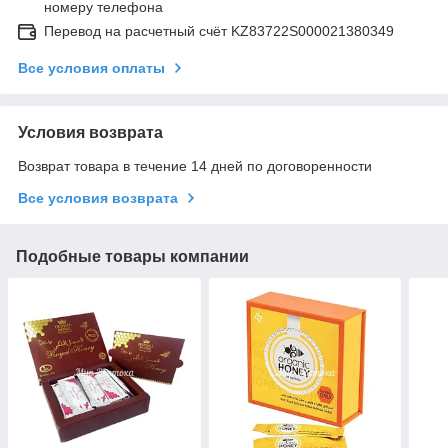
номеру телефона
Перевод на расчетный счёт KZ83722S000021380349
Все условия оплаты
Условия возврата
Возврат товара в течение 14 дней по договоренности
Все условия возврата
Подобные товары компании