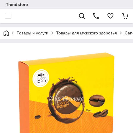
Trendstore
Товары и услуги
Товары для мужского здоровья
Can