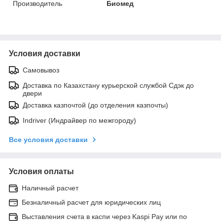
Производитель
Биомед
Условия доставки
Самовывоз
Доставка по Казахстану курьерской службой Сдэк до
двери
Доставка казпочтой (до отделения казпочты)
Indriver (Индрайвер по межгороду)
Все условия доставки
Условия оплаты
Наличный расчет
Безналичный расчет для юридических лиц
Выставления счета в каспи через Kaspi Pay или по