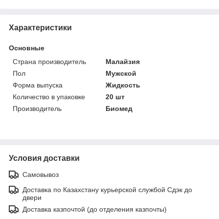
Характеристики
Основные
Страна производитель
Малайзия
Пол
Мужской
Форма выпуска
Жидкость
Количество в упаковке
20 шт
Производитель
Биомед
Условия доставки
Самовывоз
Доставка по Казахстану курьерской службой Сдэк до
двери
Доставка казпочтой (до отделения казпочты)