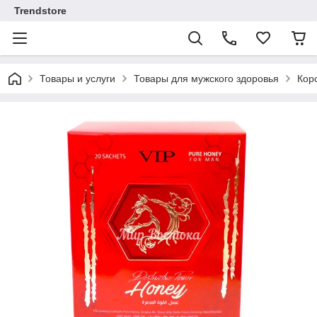
Trendstore
Товары и услуги
Товары для мужского здоровья
Коро