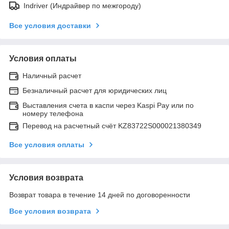
Indriver (Индрайвер по межгороду)
Все условия доставки
Условия оплаты
Наличный расчет
Безналичный расчет для юридических лиц
Выставления счета в каспи через Kaspi Pay или по
номеру телефона
Перевод на расчетный счёт KZ83722S000021380349
Все условия оплаты
Условия возврата
Возврат товара в течение 14 дней по договоренности
Все условия возврата