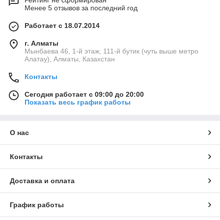
Рейтинг не сформирован
Менее 5 отзывов за последний год
Работает с 18.07.2014
г. Алматы
Мынбаева 46, 1-й этаж, 111-й бутик (чуть выше метро
Алатау), Алматы, Казахстан
Контакты
Сегодня работает с 09:00 до 20:00
Показать весь график работы
О нас
Контакты
Доставка и оплата
График работы