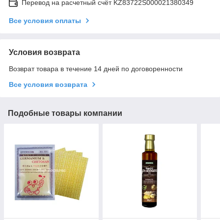
Перевод на расчетный счёт KZ83722S000021380349
Все условия оплаты
Условия возврата
Возврат товара в течение 14 дней по договоренности
Все условия возврата
Подобные товары компании