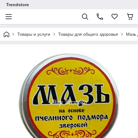
Trendstore
Товары и услуги
Товары для общего здоровья
Мазь 