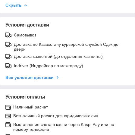
Скрыть
Условия доставки
Самовывоз
Доставка по Казахстану курьерской службой Сдэк до
двери
Доставка казпочтой (до отделения казпочты)
Indriver (Индрайвер по межгороду)
Все условия доставки
Условия оплаты
Наличный расчет
Безналичный расчет для юридических лиц
Выставления счета в каспи через Kaspi Pay или по
номеру телефона