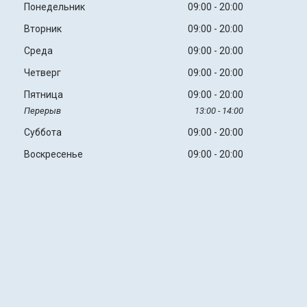
Понедельник
09:00
20:00
Вторник
09:00
20:00
Среда
09:00
20:00
Четверг
09:00
20:00
Пятница
09:00
20:00
13:00
14:00
Суббота
09:00
20:00
Воскресенье
09:00
20:00