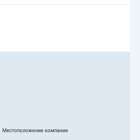
Местоположение компании