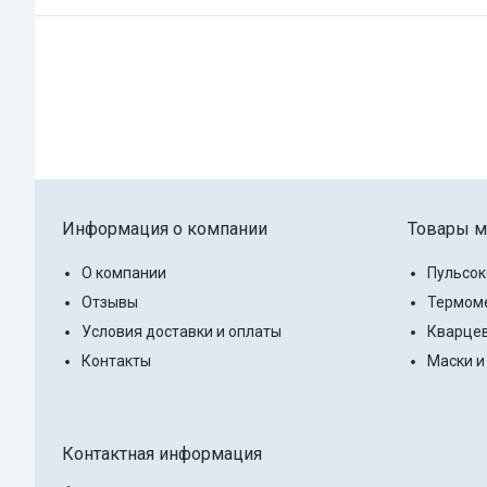
Информация о компании
Товары м
О компании
Пульсо
Отзывы
Термоме
Условия доставки и оплаты
Кварцев
Контакты
Маски и