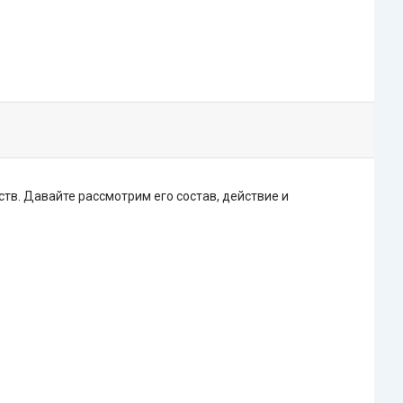
тв. Давайте рассмотрим его состав, действие и