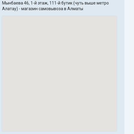
Мынбаева 46, 1-й этаж, 111-й бутик (чуть выше метро 
Алатау) - магазин самовывоза в Алматы