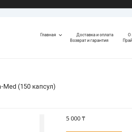
Главная
Доставка и оплата
О
Возврат и гарантия
Прай
n-Med (150 капсул)
5 000 ₸