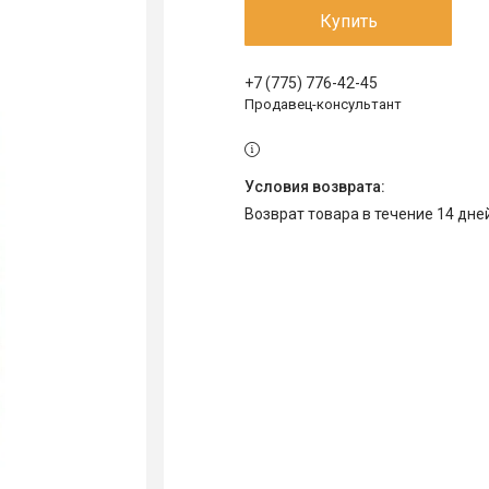
Купить
+7 (775) 776-42-45
Продавец-консультант
возврат товара в течение 14 дн