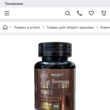
Trendstore
Товары и услуги
Товары для общего здоровья
Корен