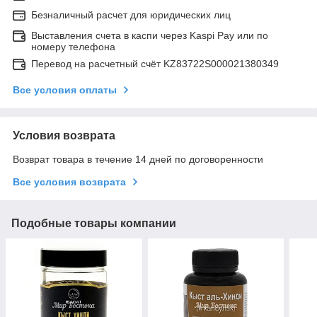
Безналичный расчет для юридических лиц
Выставления счета в каспи через Kaspi Pay или по
номеру телефона
Перевод на расчетный счёт KZ83722S000021380349
Все условия оплаты
Условия возврата
Возврат товара в течение 14 дней по договоренности
Все условия возврата
Подобные товары компании