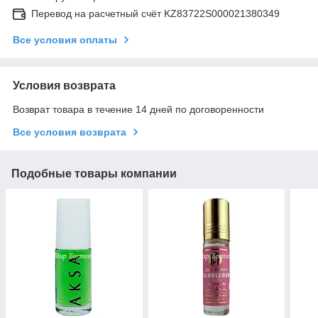
Перевод на расчетный счёт KZ83722S000021380349
Все условия оплаты
Условия возврата
Возврат товара в течение 14 дней по договоренности
Все условия возврата
Подобные товары компании