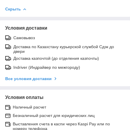
Скрыть
Условия доставки
Самовывоз
Доставка по Казахстану курьерской службой Сдэк до
двери
Доставка казпочтой (до отделения казпочты)
Indriver (Индрайвер по межгороду)
Все условия доставки
Условия оплаты
Наличный расчет
Безналичный расчет для юридических лиц
Выставления счета в каспи через Kaspi Pay или по
номеру телефона