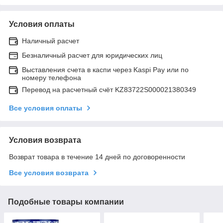
Условия оплаты
Наличный расчет
Безналичный расчет для юридических лиц
Выставления счета в каспи через Kaspi Pay или по
номеру телефона
Перевод на расчетный счёт KZ83722S000021380349
Все условия оплаты
Условия возврата
Возврат товара в течение 14 дней по договоренности
Все условия возврата
Подобные товары компании