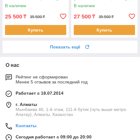
В наличии
В наличии
25 500
27 500
₸
₸
35 500 ₸
35 500 ₸
Купить
Купить
Показать ещё
О нас
Рейтинг не сформирован
Менее 5 отзывов за последний год
Работает с 18.07.2014
г. Алматы
Мынбаева 46, 1-й этаж, 111-й бутик (чуть выше метро
Алатау), Алматы, Казахстан
Контакты
Сегодня работает с 09:00 до 20:00